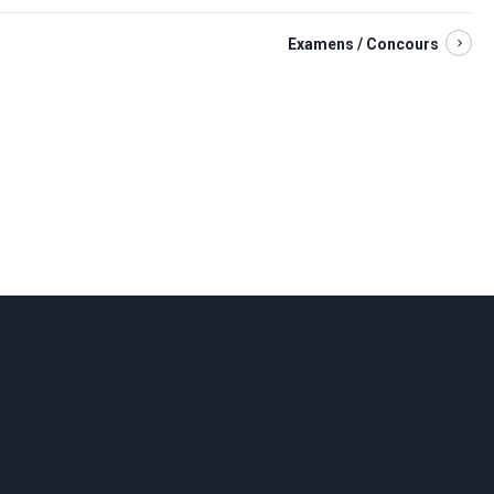
Examens / Concours