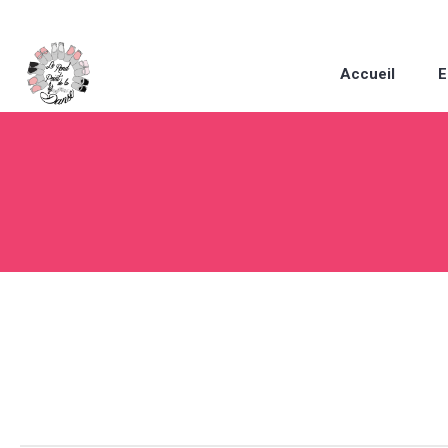
Accueil
E