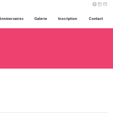
Anniversaires
Galerie
Inscription
Contact