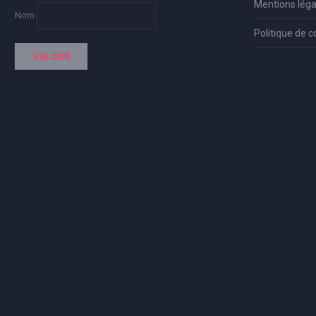
Mentions léga
Nom
Politique de c