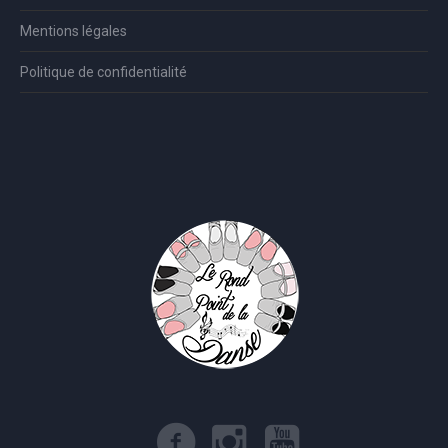
Mentions légales
Politique de confidentialité