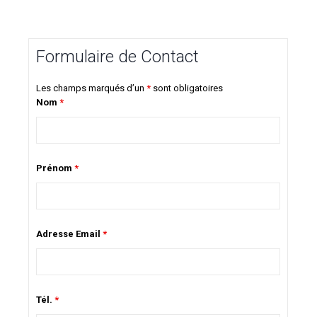
Formulaire de Contact
Les champs marqués d’un
*
sont obligatoires
Nom
*
Prénom
*
Adresse Email
*
Tél.
*