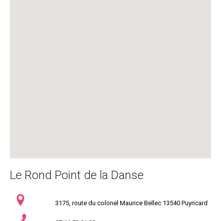
Le Rond Point de la Danse
3175, route du colonel Maurice Bellec 13540 Puyricard