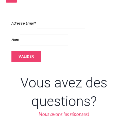
Adresse Email*
Nom
Vous avez des
questions?
Nous avons les réponses!