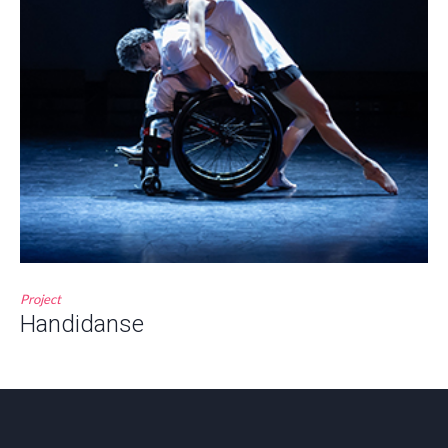
Project
Handidanse