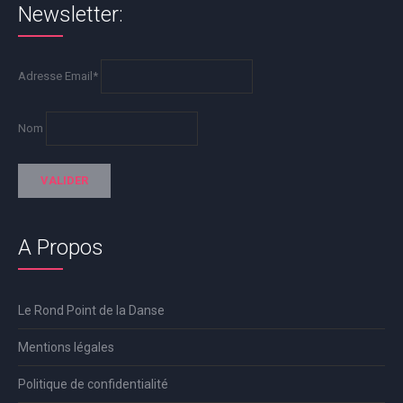
Newsletter:
Adresse Email*
Nom
A Propos
Le Rond Point de la Danse
Mentions légales
Politique de confidentialité