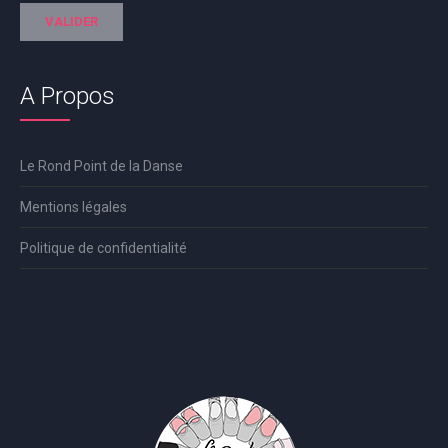
A Propos
Le Rond Point de la Danse
Mentions légales
Politique de confidentialité