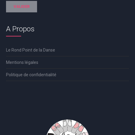
A Propos
Le Rond Point de la Danse
Mentions légales
Politique de confidentialité