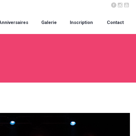
Anniversaires
Galerie
Inscription
Contact