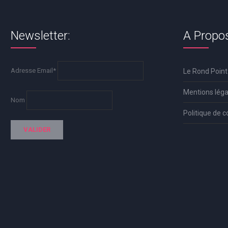
Newsletter:
A Propo
Adresse Email*
Le Rond Point
Mentions léga
Nom
Politique de c