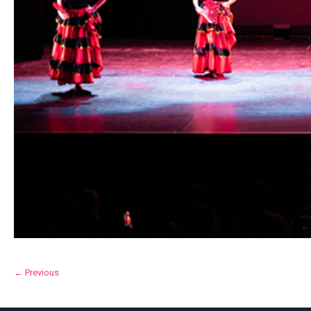
← Previous