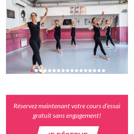
Réservez maintenant votre cours d’essai
gratuit sans engagement!