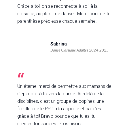
Grâce à toi, on se reconnecte à soi, à la
musique, au plaisir de danser. Merci pour cette
parenthèse précieuse chaque semaine.
Sabrina
Danse Classique Adultes 2024-2025
Un éternel merci de permettre aux mamans de
s’épanouir à travers la danse. Au-delà de la
disciplines, c’est un groupe de copines, une
famille que le RPD m’a apporté et ça, c’est
grâce à toi! Bravo pour ce que tu es, tu
mérites ton succès. Gros bisous.