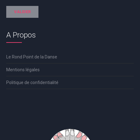
A Propos
Le Rond Point de la Danse
Mentions légales
Politique de confidentialité