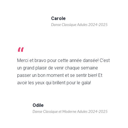
Carole
Danse Classique Adules 2024-2025
Merci et bravo pour cette année dansée! C’est
un grand plaisir de venir chaque semaine
passer un bon moment et se sentir bien! Et
avoir les yeux qui brillent pour le gala!
Odile
Danse Classique et Moderne Adules 2024-2025