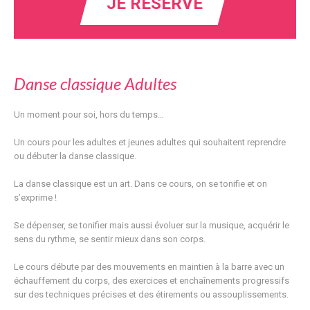
JE RÉSERVE
Danse classique Adultes
Un moment pour soi, hors du temps…
Un cours pour les adultes et jeunes adultes qui souhaitent reprendre
ou débuter la danse classique.
La danse classique est un art. Dans ce cours, on se tonifie et on
s’exprime !
Se dépenser, se tonifier mais aussi évoluer sur la musique, acquérir le
sens du rythme, se sentir mieux dans son corps.
Le cours débute par des mouvements en maintien à la barre avec un
échauffement du corps, des exercices et enchaînements progressifs
sur des techniques précises et des étirements ou assouplissements.