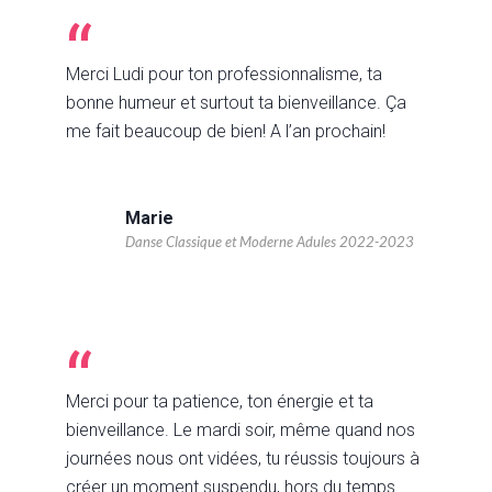
Merci Ludi pour ton professionnalisme, ta
bonne humeur et surtout ta bienveillance. Ça
me fait beaucoup de bien! A l’an prochain!
Marie
Danse Classique et Moderne Adules 2022-2023
Merci pour ta patience, ton énergie et ta
bienveillance. Le mardi soir, même quand nos
journées nous ont vidées, tu réussis toujours à
créer un moment suspendu, hors du temps.