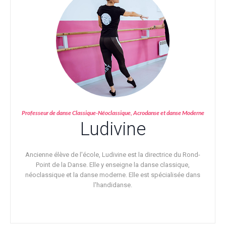
Professeur de danse Classique-Néoclassique, Acrodanse et danse Moderne
Ludivine
Ancienne élève de l'école, Ludivine est la directrice du Rond-
Point de la Danse. Elle y enseigne la danse classique,
néoclassique et la danse moderne. Elle est spécialisée dans
l'handidanse.