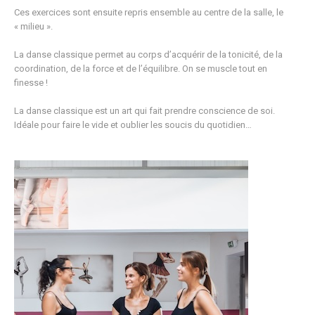
Ces exercices sont ensuite repris ensemble au centre de la salle, le
« milieu ».
La danse classique permet au corps d’acquérir de la tonicité, de la
coordination, de la force et de l’équilibre. On se muscle tout en
finesse !
La danse classique est un art qui fait prendre conscience de soi.
Idéale pour faire le vide et oublier les soucis du quotidien…