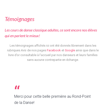
Témoignages
Les cours de danse classique adultes, ce sont encore nos élèves
qui en parlent le mieux!
Les témoignages affichés ici ont été donnés librement dans les
rubriques
Avis
de nos pages
Facebook
et
Google
ainsi que dans le
livre d’or consultable à l’accueil par nos danseurs et leurs familles
sans aucune contrepartie en échange.
Merci pour cette belle première au Rond-Point
de la Danse!