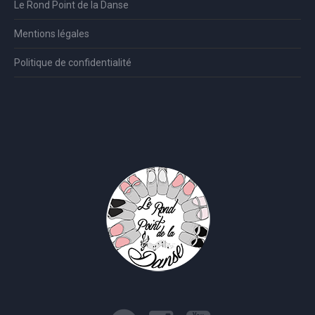
Le Rond Point de la Danse
Mentions légales
Politique de confidentialité