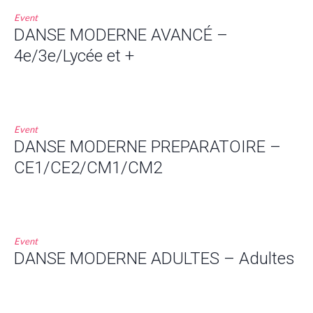
Event
DANSE MODERNE AVANCÉ –
4e/3e/Lycée et +
Event
DANSE MODERNE PREPARATOIRE –
CE1/CE2/CM1/CM2
Event
DANSE MODERNE ADULTES – Adultes