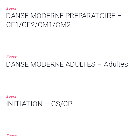
Event
DANSE MODERNE PREPARATOIRE –
CE1/CE2/CM1/CM2
Event
DANSE MODERNE ADULTES – Adultes
Event
INITIATION – GS/CP
Event