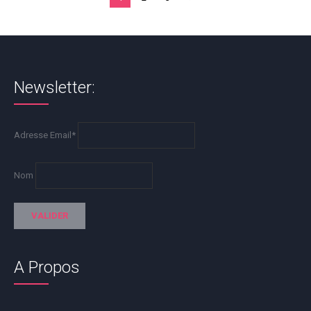
Newsletter:
Adresse Email*
Nom
A Propos