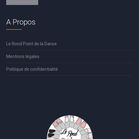
A Propos
Le Rond Point de la Danse
Mentions légales
Politique de confidentialité