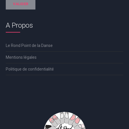
A Propos
Le Rond Point de la Danse
Mentions légales
Politique de confidentialité