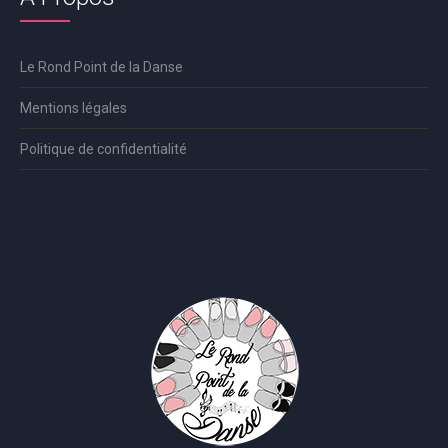
Le Rond Point de la Danse
Mentions légales
Politique de confidentialité