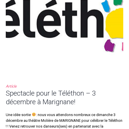
Article
Spectacle pour le Téléthon – 3
décembre à Marignane!
Une idée sortie
: nous vous attendons nombreux ce dimanche 3
décembre au théâtre Molière de MARIGNANE pour célébrer le Téléthon
! ! Venez retrouver nos danseurs(ses) en partenariat avec la