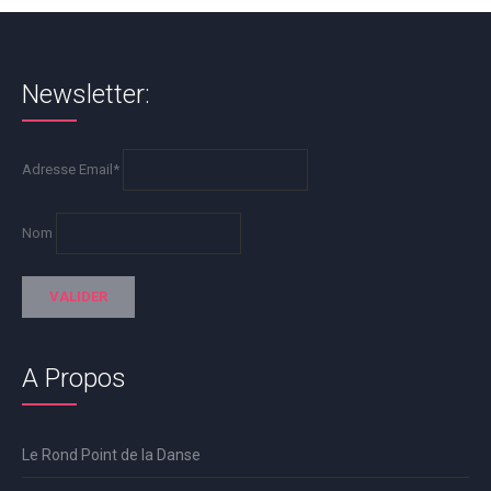
Newsletter:
Adresse Email*
Nom
A Propos
Le Rond Point de la Danse