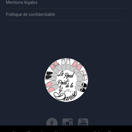
Mentions légales
Politique de confidentialité