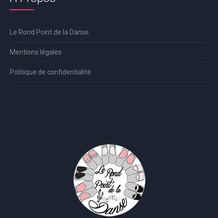
Le Rond Point de la Danse
Mentions légales
Politique de confidentialité