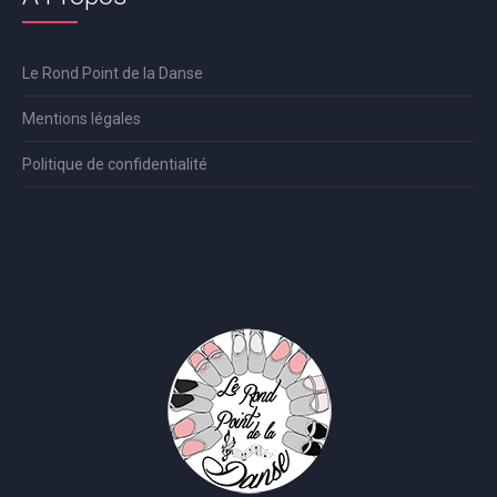
Le Rond Point de la Danse
Mentions légales
Politique de confidentialité