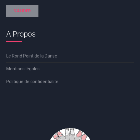
A Propos
Le Rond Point de la Danse
Mentions légales
Politique de confidentialité