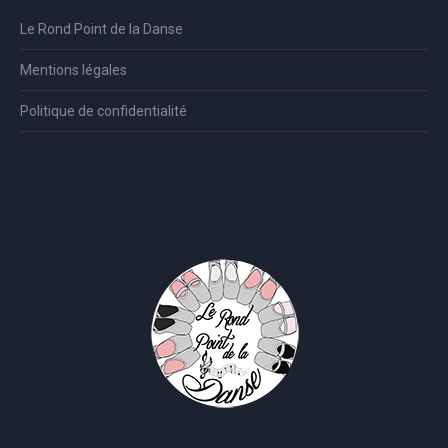
Le Rond Point de la Danse
Mentions légales
Politique de confidentialité