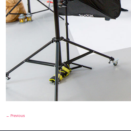
← Previous