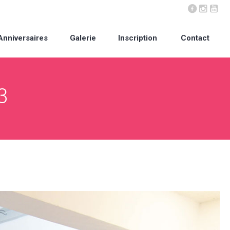
Anniversaires
Galerie
Inscription
Contact
3