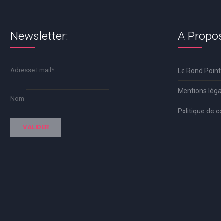
Newsletter:
A Propo
Adresse Email*
Le Rond Point
Mentions léga
Nom
Politique de c