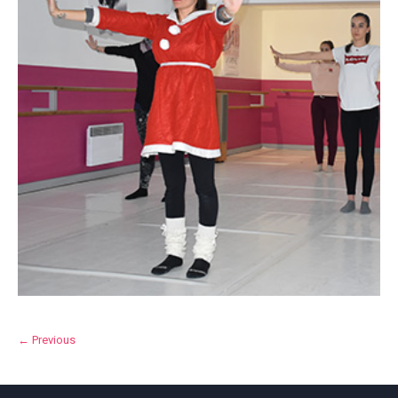
← Previous