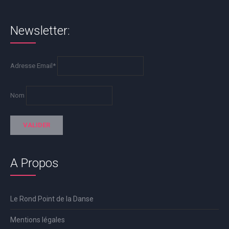
Newsletter:
Adresse Email*
Nom
A Propos
Le Rond Point de la Danse
Mentions légales