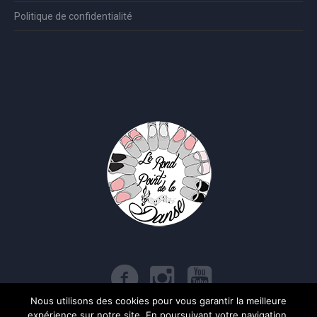
Politique de confidentialité
Nous utilisons des cookies pour vous garantir la meilleure
expérience sur notre site. En poursuivant votre navigation,