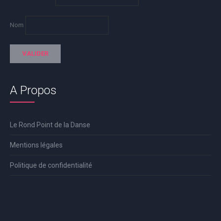
Nom
A Propos
Le Rond Point de la Danse
Mentions légales
Politique de confidentialité