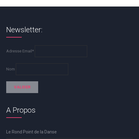
Newsletter:
Adresse Email*
Nom
A Propos
Le Rond Point de la Danse