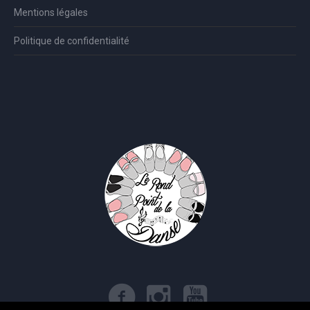
Mentions légales
Politique de confidentialité