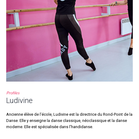
Profiles
Ludivine
Ancienne élève de l'école, Ludivine est la directrice du Rond-Point de la
Danse. Elle y enseigne la danse classique, néoclassique et la danse
moderne. Elle est spécialisée dans l'handidanse.