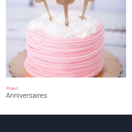
Project
Anniversaires