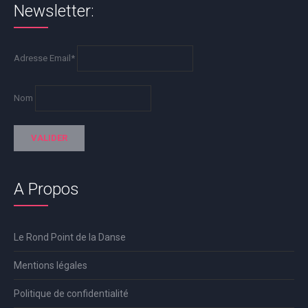
Newsletter:
Adresse Email*
Nom
A Propos
Le Rond Point de la Danse
Mentions légales
Politique de confidentialité