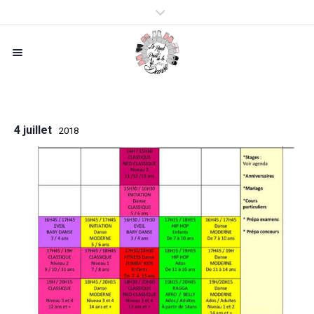
4 juillet
2018