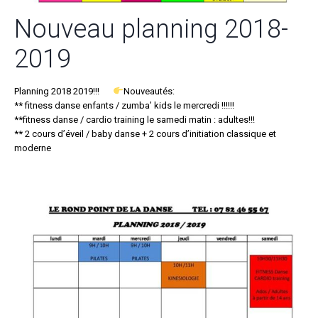
Nouveau planning 2018-
2019
Planning 2018 2019!!!
Nouveautés:
** fitness danse enfants / zumba’ kids le mercredi !!!!!!
**fitness danse / cardio training le samedi matin : adultes!!!
** 2 cours d’éveil / baby danse + 2 cours d’initiation classique et
moderne