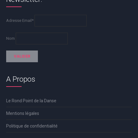
Adresse Email*
Nom
A Propos
Le Rond Point de la Danse
Mentions légales
Politique de confidentialité