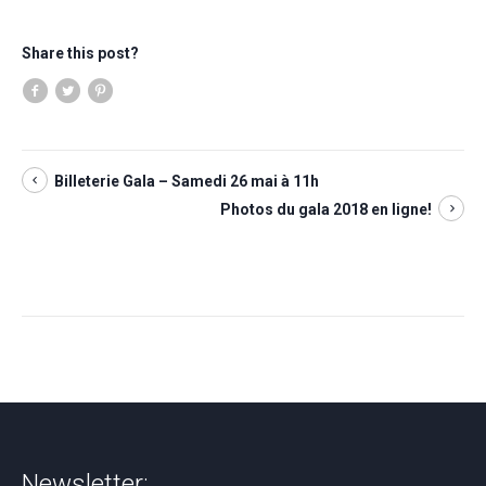
Share this post?
Billeterie Gala – Samedi 26 mai à 11h
Photos du gala 2018 en ligne!
Newsletter: