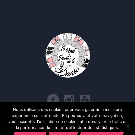
Nous utilisons des cookies pour vous garantir la meilleure
expérience sur notre site. En poursuivant votre navigation,
Politique de confidentialité
/ Le Rond Point de la Danse © 2017 | Tous
vous acceptez l'utilisation de cookies afin d’analyser le trafic et
droits réservés
la performance du site, et d’effectuer des statistiques.