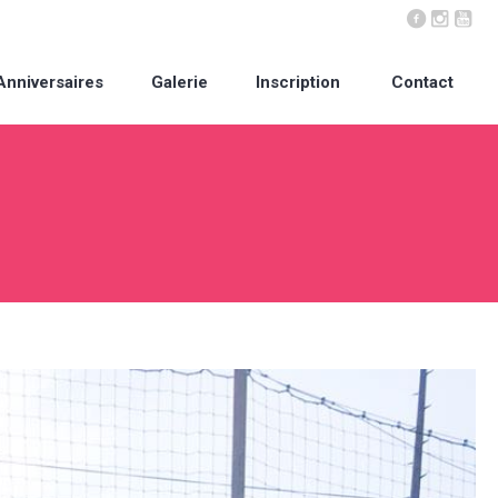
Anniversaires
Galerie
Inscription
Contact