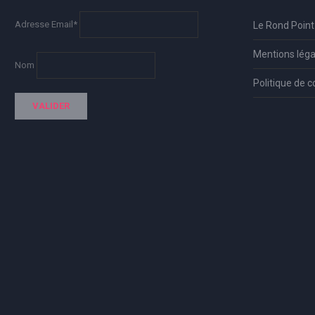
Adresse Email*
Le Rond Point
Mentions léga
Nom
Politique de c