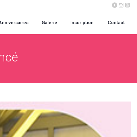
Anniversaires
Galerie
Inscription
Contact
ancé