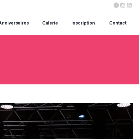
Anniversaires
Galerie
Inscription
Contact