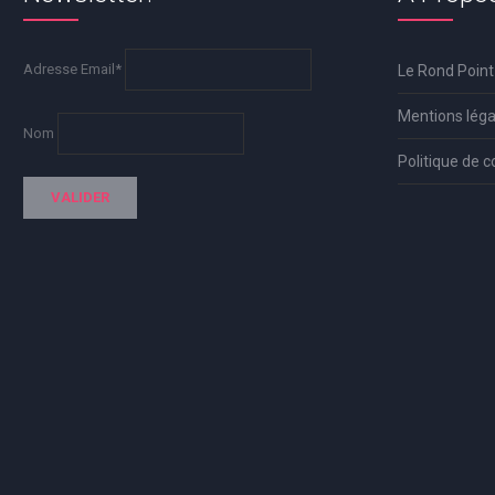
Adresse Email*
Le Rond Point
Mentions léga
Nom
Politique de c