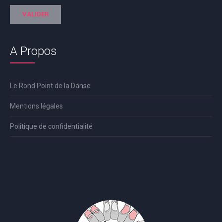
A Propos
Le Rond Point de la Danse
Mentions légales
Politique de confidentialité