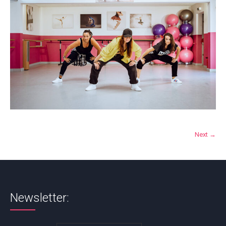
Next →
Newsletter: