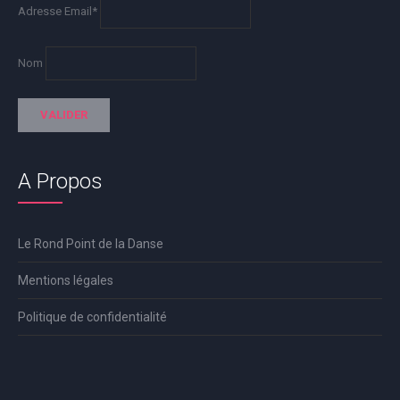
Adresse Email*
Nom
A Propos
Le Rond Point de la Danse
Mentions légales
Politique de confidentialité