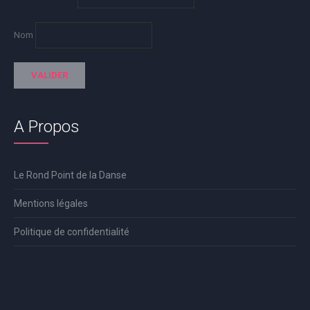
Nom
A Propos
Le Rond Point de la Danse
Mentions légales
Politique de confidentialité