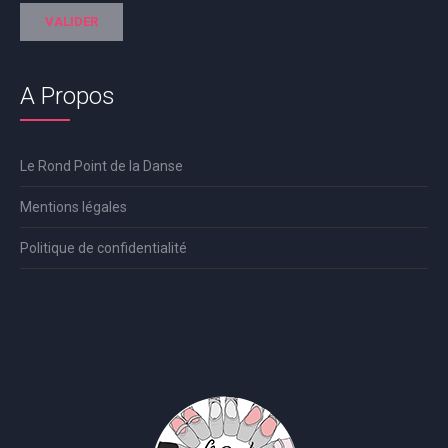
A Propos
Le Rond Point de la Danse
Mentions légales
Politique de confidentialité