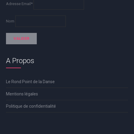
Adresse Email*
Nom
A Propos
Le Rond Point de la Danse
Mentions légales
Politique de confidentialité