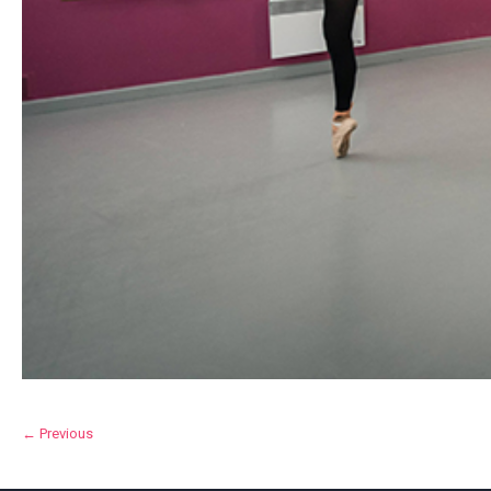
← Previous