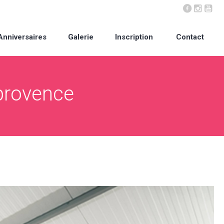
Anniversaires
Galerie
Inscription
Contact
provence