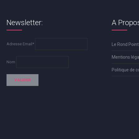
Newsletter:
A Propo
Adresse Email*
Le Rond Point
Mentions léga
Nom
Politique de c