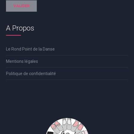
A Propos
Le Rond Point de la Danse
Mentions légales
Politique de confidentialité