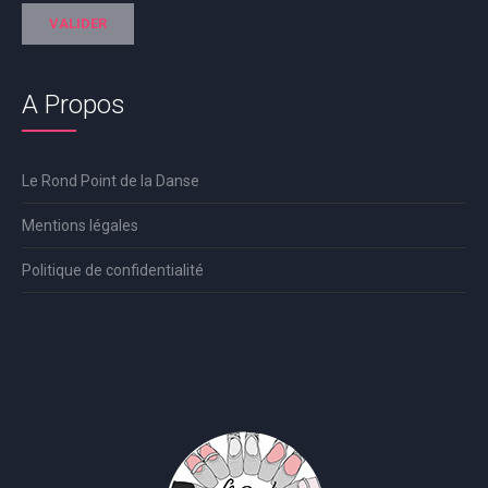
A Propos
Le Rond Point de la Danse
Mentions légales
Politique de confidentialité