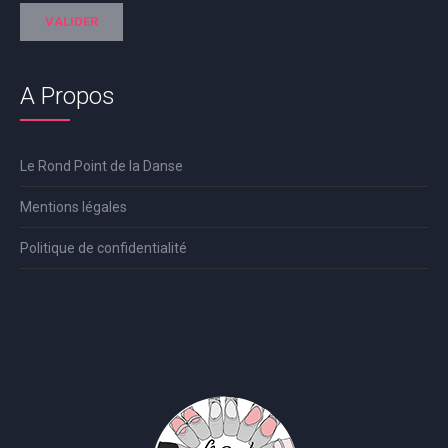
A Propos
Le Rond Point de la Danse
Mentions légales
Politique de confidentialité