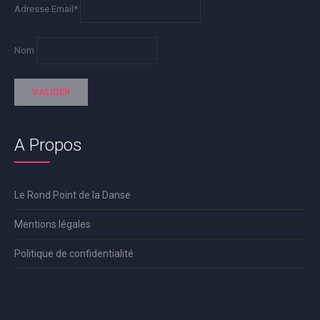
Adresse Email*
Nom
A Propos
Le Rond Point de la Danse
Mentions légales
Politique de confidentialité