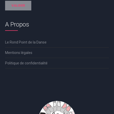
A Propos
Le Rond Point de la Danse
Mentions légales
Politique de confidentialité