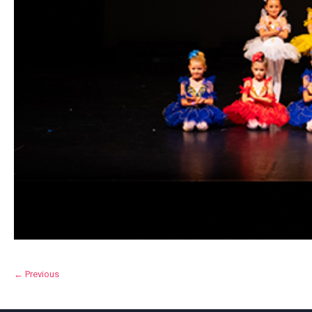
← Previous