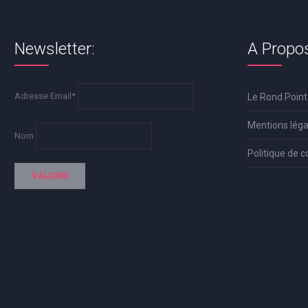
Newsletter:
A Propo
Adresse Email*
Le Rond Point
Mentions léga
Nom
Politique de c