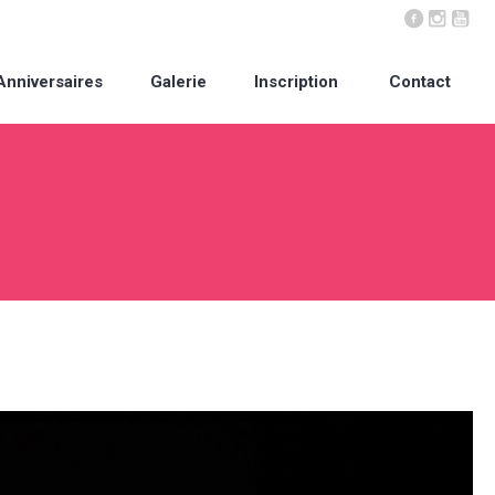
Anniversaires
Galerie
Inscription
Contact