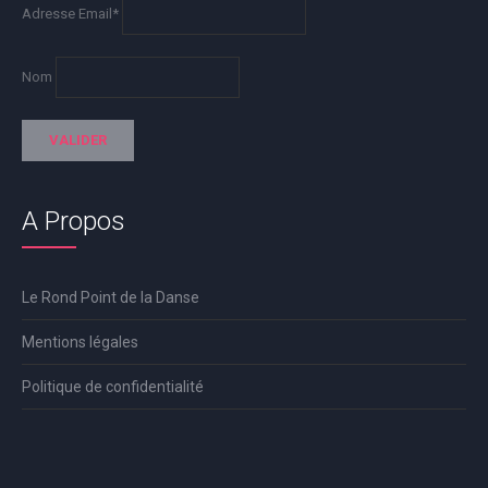
Adresse Email*
Nom
A Propos
Le Rond Point de la Danse
Mentions légales
Politique de confidentialité