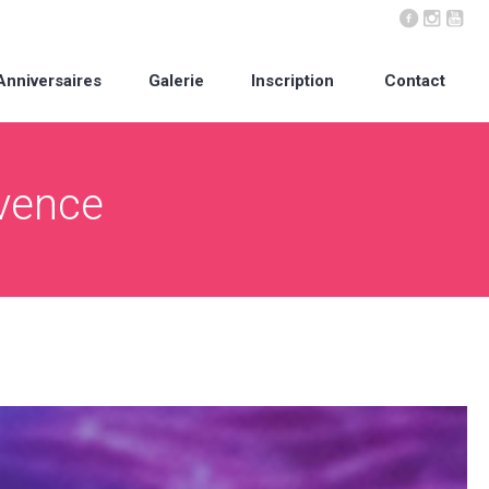
Anniversaires
Galerie
Inscription
Contact
ovence