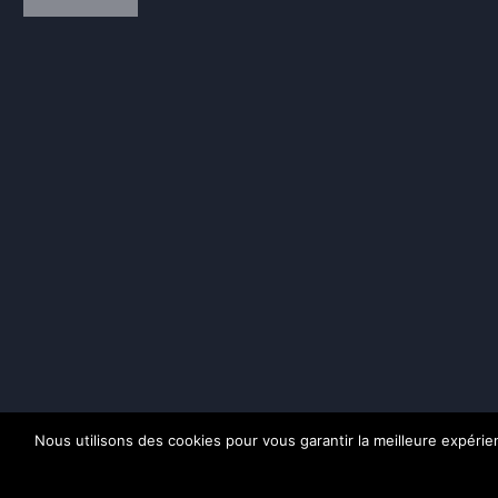
Nous utilisons des cookies pour vous garantir la meilleure expérienc
Pol