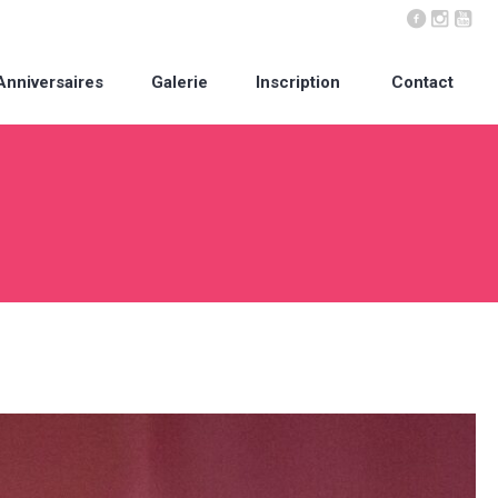
Anniversaires
Galerie
Inscription
Contact