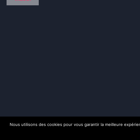
Nous utilisons des cookies pour vous garantir la meilleure expérienc
Pol