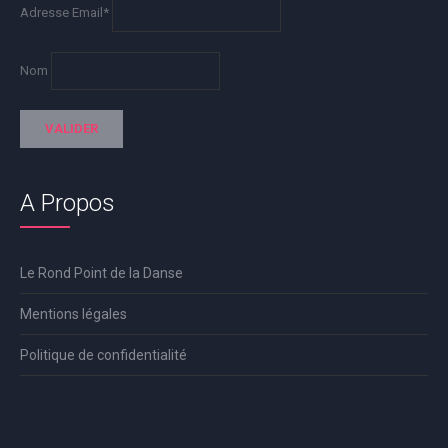
Adresse Email*
Nom
A Propos
Le Rond Point de la Danse
Mentions légales
Politique de confidentialité