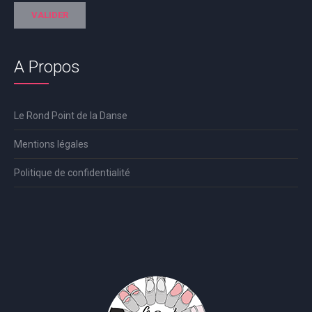
A Propos
Le Rond Point de la Danse
Mentions légales
Politique de confidentialité