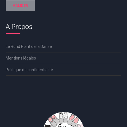
A Propos
Le Rond Point de la Danse
Mentions légales
Politique de confidentialité