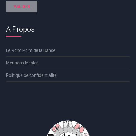
A Propos
Le Rond Point de la Danse
Mentions légales
Politique de confidentialité