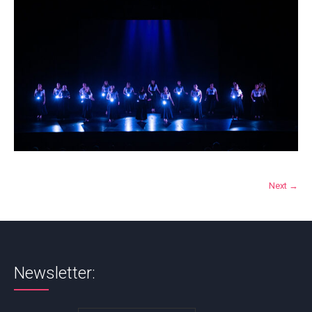
Next →
Newsletter: