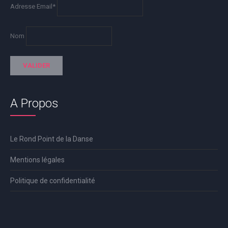
Adresse Email*
Nom
A Propos
Le Rond Point de la Danse
Mentions légales
Politique de confidentialité