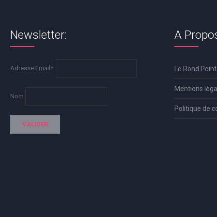
Newsletter:
A Propo
Adresse Email*
Le Rond Point
Mentions léga
Nom
Politique de c