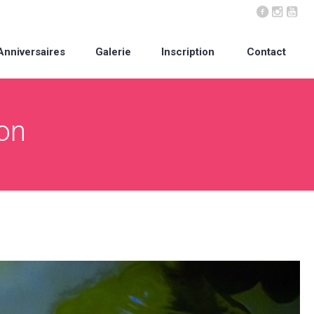
Anniversaires
Galerie
Inscription
Contact
ion