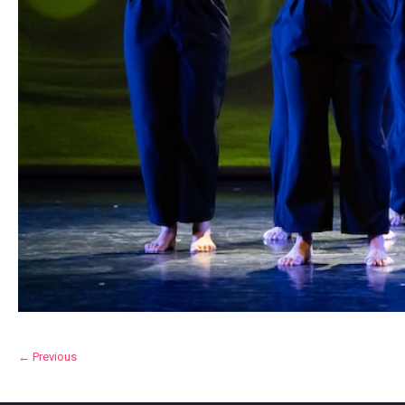
← Previous