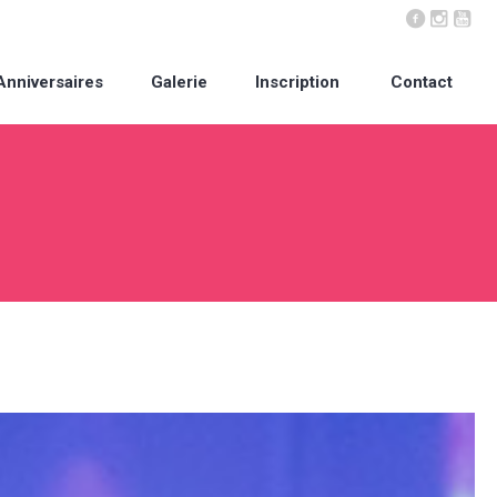
Anniversaires
Galerie
Inscription
Contact