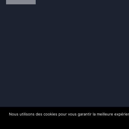
Nous utilisons des cookies pour vous garantir la meilleure expérienc
Pol