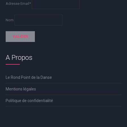
Adresse Email*
Nom
A Propos
Le Rond Point de la Danse
Mentions légales
Politique de confidentialité