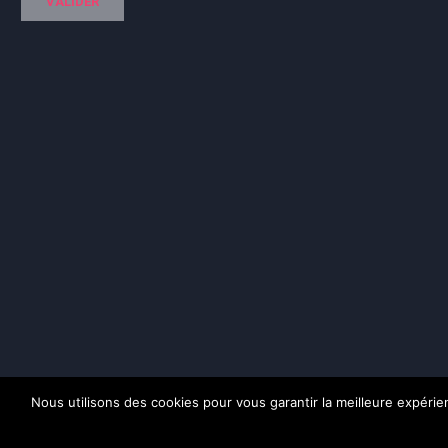
Nous utilisons des cookies pour vous garantir la meilleure expérienc
Pol