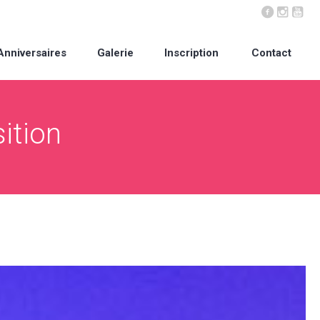
Anniversaires
Galerie
Inscription
Contact
ition